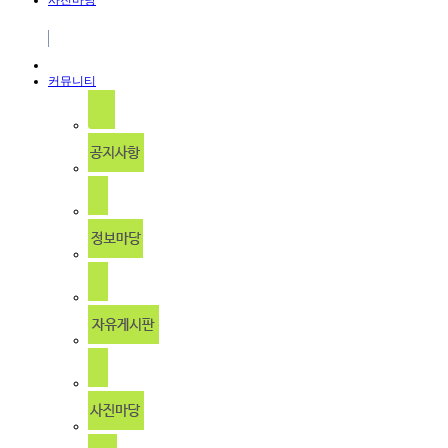
사진마당
커뮤니티