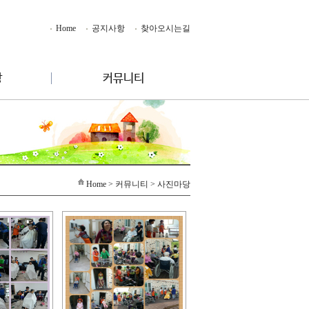
Home
공지사항
찾아오시는길
Home
> 커뮤니티 > 사진마당