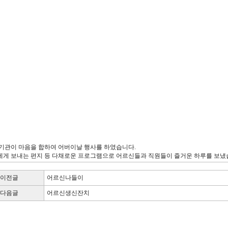
기관이 마음을 합하여 어버이날 행사를 하였습니다.
게 보내는 편지 등 다채로운 프로그램으로 어르신들과 직원들이 즐거운 하루를 보냈
이전글
어르신나들이
다음글
어르신생신잔치