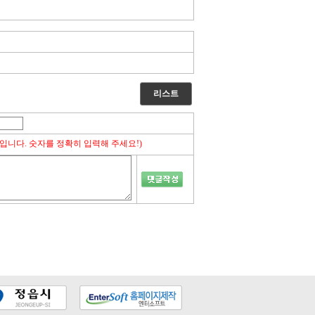
리스트
입니다. 숫자를 정확히 입력해 주세요!)