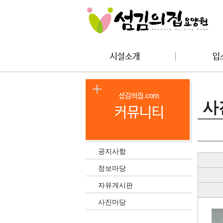
사
공지사항
정보마당
자유게시판
사진마당