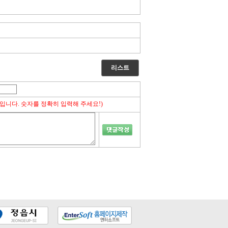
리스트
입니다. 숫자를 정확히 입력해 주세요!)